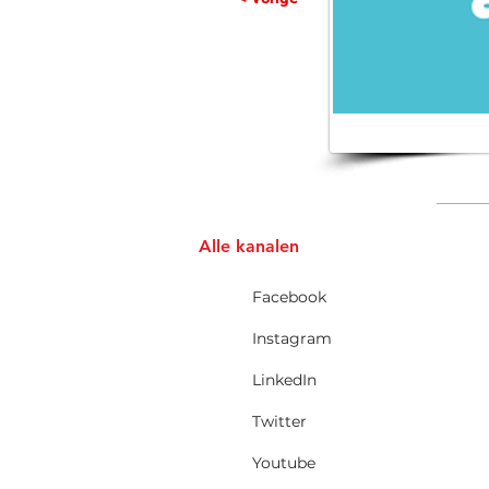
Alle kanalen
Facebook
Instagram
LinkedIn
Twitter
Youtube