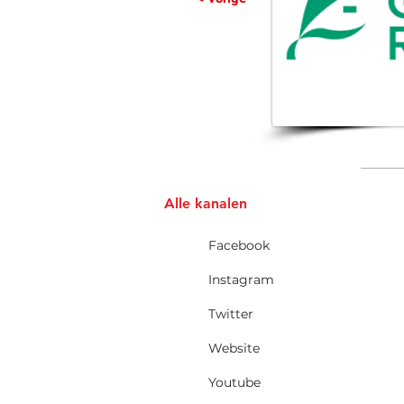
Alle kanalen
Facebook
Instagram
Twitter
Website
Youtube