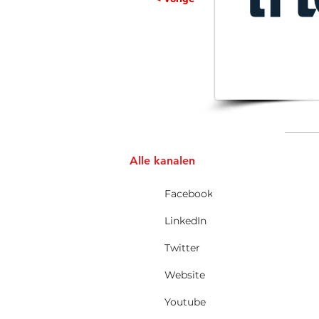
Alle kanalen
Facebook
LinkedIn
Twitter
Website
Youtube